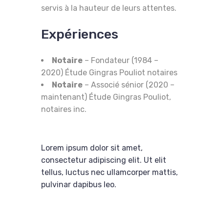
servis à la hauteur de leurs attentes.
Expériences
Notaire
– Fondateur (1984 –
2020) Étude Gingras Pouliot notaires
Notaire
– Associé sénior (2020 –
maintenant) Étude Gingras Pouliot,
notaires inc.
Lorem ipsum dolor sit amet,
consectetur adipiscing elit. Ut elit
tellus, luctus nec ullamcorper mattis,
pulvinar dapibus leo.