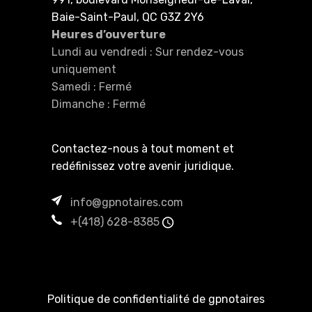
Baie-Saint-Paul, QC G3Z 2Y6
Heures d’ouverture
Lundi au vendredi : Sur rendez-vous
uniquement
Samedi : Fermé
Dimanche : Fermé
Contactez-nous à tout moment et
redéfinissez votre avenir juridique.
info@gpnotaires.com
+(418) 628-8385
Politique de confidentialité de gpnotaires