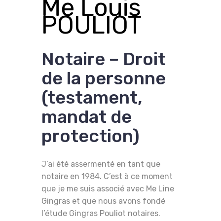
Me Louis
POULIOT
Notaire – Droit
de la personne
(testament,
mandat de
protection)
J’ai été assermenté en tant que
notaire en 1984. C’est à ce moment
que je me suis associé avec Me Line
Gingras et que nous avons fondé
l’étude Gingras Pouliot notaires.