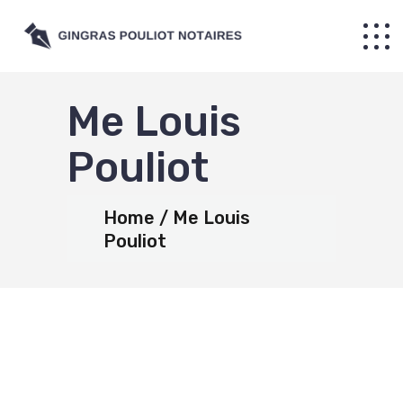
Me Louis
Pouliot
Home
Me Louis
Pouliot