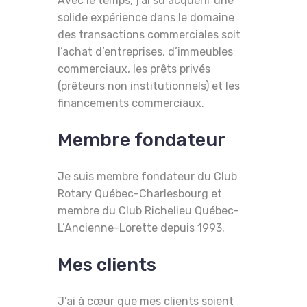
Avec le temps, j’ai su acquérir une
solide expérience dans le domaine
des transactions commerciales soit
l’achat d’entreprises, d’immeubles
commerciaux, les prêts privés
(prêteurs non institutionnels) et les
financements commerciaux.
Membre fondateur
Je suis membre fondateur du Club
Rotary Québec-Charlesbourg et
membre du Club Richelieu Québec-
L’Ancienne-Lorette depuis 1993.
Mes clients
J’ai à cœur que mes clients soient