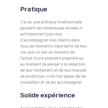
Pratique
J’ai eu une pratique traditionnelle
pendant de nombreuses années. Il
est important pour moi,
d’accompagner mes clients dans
tous les moments importants de leur
vie, que ce soit au moment de
l’achat d’une première propriété ou
au moment de penser à la rédaction
de leur testament et de leur mandat
de protection, il me fait plaisir de les
conseillers et de les accompagner.
Solide expérience