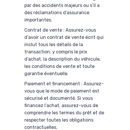
par des accidents majeurs ou s’il a
des réclamations d’assurance
importantes.
Contrat de vente : Assurez-vous
d’avoir un contrat de vente écrit qui
inclut tous les détails de la
transaction, y compris le prix
d’achat, la description du véhicule,
les conditions de vente et toute
garantie éventuelle.
Paiement et financement : Assurez-
vous que le mode de paiement est
sécurisé et documenté. Si vous
financez l’achat, assurez-vous de
comprendre les termes du prêt et de
respecter toutes les obligations
contractuelles.