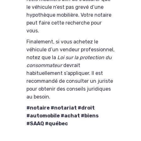
le véhicule n’est pas grevé d’une
hypothèque mobilière. Votre notaire
peut faire cette recherche pour
vous.
Finalement, si vous achetez le
véhicule d’un vendeur professionnel,
notez que la
Loi sur la protection du
consommateur
devrait
habituellement s’appliquer. Il est
recommandé de consulter un juriste
pour obtenir des conseils juridiques
au besoin.
#notaire #notariat #droit
#automobile #achat #biens
#SAAQ #québec