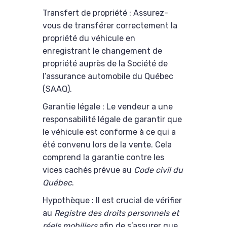
Transfert de propriété : Assurez-
vous de transférer correctement la
propriété du véhicule en
enregistrant le changement de
propriété auprès de la Société de
l’assurance automobile du Québec
(SAAQ).
Garantie légale : Le vendeur a une
responsabilité légale de garantir que
le véhicule est conforme à ce qui a
été convenu lors de la vente. Cela
comprend la garantie contre les
vices cachés prévue au
Code civil du
Québec
.
Hypothèque : Il est crucial de vérifier
au
Registre des droits personnels et
réels mobiliers
afin de s’assurer que