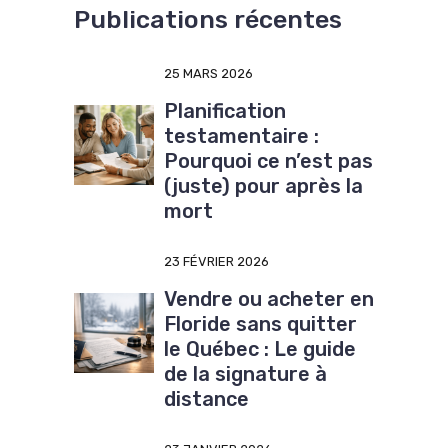
Publications récentes
25 MARS 2026
Planification
testamentaire :
Pourquoi ce n’est pas
(juste) pour après la
mort
23 FÉVRIER 2026
Vendre ou acheter en
Floride sans quitter
le Québec : Le guide
de la signature à
distance