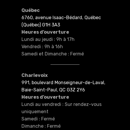
Québec
6760, avenue Isaac-Bédard, Québec
(Québec) G1H 3A3
Heures d’ouverture
Lundi au jeudi : 9h à 17h
Vendredi : 9h à 16h
Samedi et Dimanche : Fermé
Charlevoix
991, boulevard Monseigneur-de-Laval,
Baie-Saint-Paul, QC G3Z 2Y6
Heures d’ouverture
Lundi au vendredi : Sur rendez-vous
uniquement
Samedi : Fermé
Dimanche : Fermé