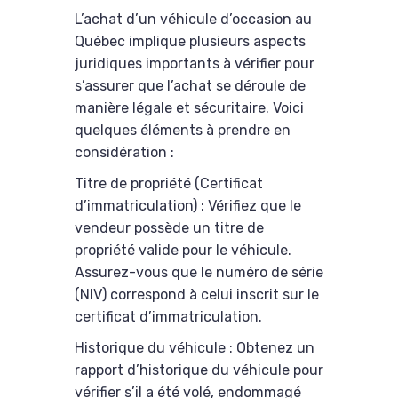
L’achat d’un véhicule d’occasion au
Québec implique plusieurs aspects
juridiques importants à vérifier pour
s’assurer que l’achat se déroule de
manière légale et sécuritaire. Voici
quelques éléments à prendre en
considération :
Titre de propriété (Certificat
d’immatriculation) : Vérifiez que le
vendeur possède un titre de
propriété valide pour le véhicule.
Assurez-vous que le numéro de série
(NIV) correspond à celui inscrit sur le
certificat d’immatriculation.
Historique du véhicule : Obtenez un
rapport d’historique du véhicule pour
vérifier s’il a été volé, endommagé