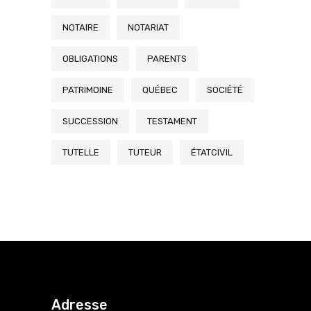
NOTAIRE
NOTARIAT
OBLIGATIONS
PARENTS
PATRIMOINE
QUÉBEC
SOCIÉTÉ
SUCCESSION
TESTAMENT
TUTELLE
TUTEUR
ÉTATCIVIL
Adresse