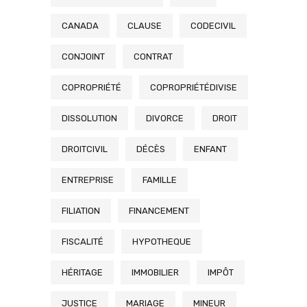
CANADA
CLAUSE
CODECIVIL
CONJOINT
CONTRAT
COPROPRIÉTÉ
COPROPRIÉTÉDIVISE
DISSOLUTION
DIVORCE
DROIT
DROITCIVIL
DÉCÈS
ENFANT
ENTREPRISE
FAMILLE
FILIATION
FINANCEMENT
FISCALITÉ
HYPOTHEQUE
HÉRITAGE
IMMOBILIER
IMPÔT
JUSTICE
MARIAGE
MINEUR