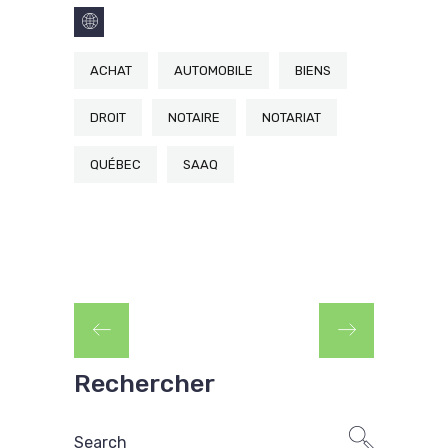
ACHAT
AUTOMOBILE
BIENS
DROIT
NOTAIRE
NOTARIAT
QUÉBEC
SAAQ
Rechercher