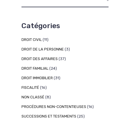
Catégories
DROIT CIVIL
(11)
DROIT DE LA PERSONNE
(3)
DROIT DES AFFAIRES
(37)
DROIT FAMILIAL
(24)
DROIT IMMOBILIER
(31)
FISCALITÉ
(16)
NON CLASSÉ
(8)
PROCÉDURES NON-CONTENTIEUSES
(16)
SUCCESSIONS ET TESTAMENTS
(25)