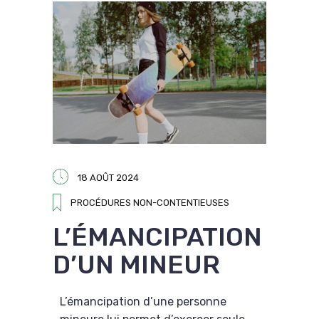
18 AOÛT 2024
PROCÉDURES NON-CONTENTIEUSES
L’ÉMANCIPATION
D’UN MINEUR
L’émancipation d’une personne