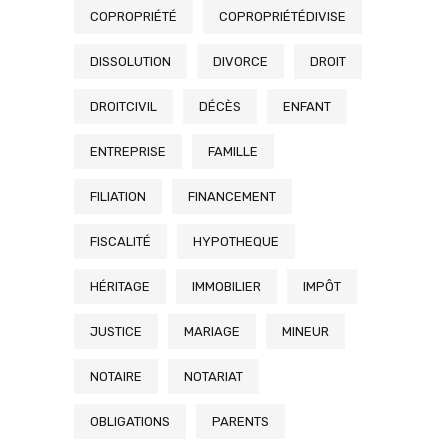
COPROPRIÉTÉ
COPROPRIÉTÉDIVISE
DISSOLUTION
DIVORCE
DROIT
DROITCIVIL
DÉCÈS
ENFANT
ENTREPRISE
FAMILLE
FILIATION
FINANCEMENT
FISCALITÉ
HYPOTHEQUE
HÉRITAGE
IMMOBILIER
IMPÔT
JUSTICE
MARIAGE
MINEUR
NOTAIRE
NOTARIAT
OBLIGATIONS
PARENTS