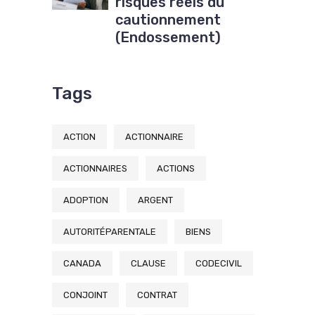
risques réels du
cautionnement
(Endossement)
Tags
ACTION
ACTIONNAIRE
ACTIONNAIRES
ACTIONS
ADOPTION
ARGENT
AUTORITÉPARENTALE
BIENS
CANADA
CLAUSE
CODECIVIL
CONJOINT
CONTRAT