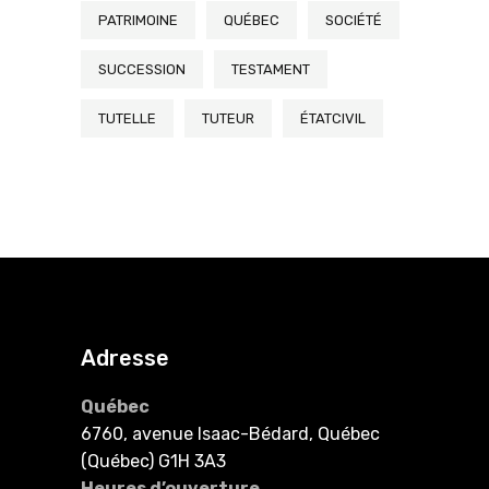
PATRIMOINE
QUÉBEC
SOCIÉTÉ
SUCCESSION
TESTAMENT
TUTELLE
TUTEUR
ÉTATCIVIL
Adresse
Québec
6760, avenue Isaac-Bédard, Québec
(Québec) G1H 3A3
Heures d’ouverture