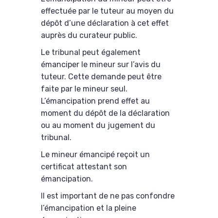
effectuée par le tuteur au moyen du
dépôt d’une déclaration à cet effet
auprès du curateur public.
Le tribunal peut également
émanciper le mineur sur l’avis du
tuteur. Cette demande peut être
faite par le mineur seul.
L’émancipation prend effet au
moment du dépôt de la déclaration
ou au moment du jugement du
tribunal.
Le mineur émancipé reçoit un
certificat attestant son
émancipation.
Il est important de ne pas confondre
l’émancipation et la pleine