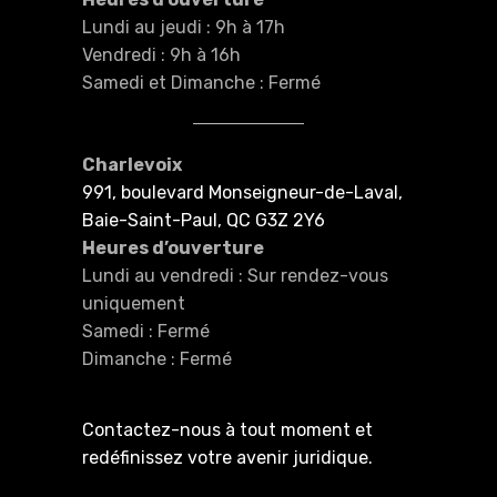
Lundi au jeudi : 9h à 17h
Vendredi : 9h à 16h
Samedi et Dimanche : Fermé
Charlevoix
991, boulevard Monseigneur-de-Laval,
Baie-Saint-Paul, QC G3Z 2Y6
Heures d’ouverture
Lundi au vendredi : Sur rendez-vous
uniquement
Samedi : Fermé
Dimanche : Fermé
Contactez-nous à tout moment et
redéfinissez votre avenir juridique.