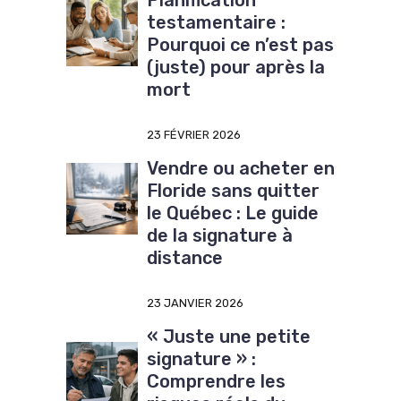
testamentaire :
Pourquoi ce n’est pas
(juste) pour après la
mort
23 FÉVRIER 2026
Vendre ou acheter en
Floride sans quitter
le Québec : Le guide
de la signature à
distance
23 JANVIER 2026
« Juste une petite
signature » :
Comprendre les