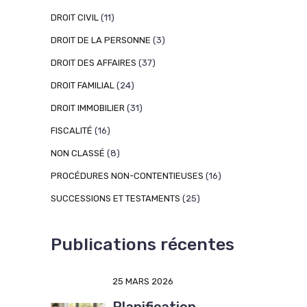
DROIT CIVIL
(11)
DROIT DE LA PERSONNE
(3)
DROIT DES AFFAIRES
(37)
DROIT FAMILIAL
(24)
DROIT IMMOBILIER
(31)
FISCALITÉ
(16)
NON CLASSÉ
(8)
PROCÉDURES NON-CONTENTIEUSES
(16)
SUCCESSIONS ET TESTAMENTS
(25)
Publications récentes
25 MARS 2026
Planification