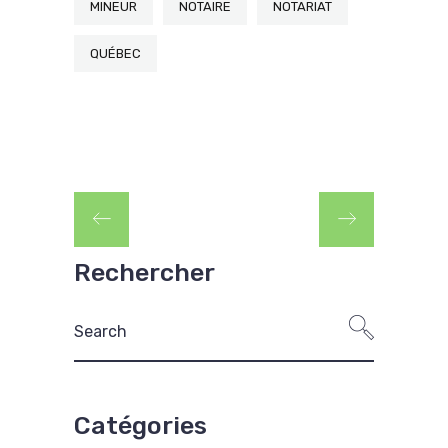
MINEUR
NOTAIRE
NOTARIAT
QUÉBEC
Rechercher
Catégories