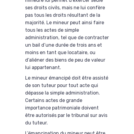
mineure lui permet d’exercer seule
ses droits civils, mais ne lui confère
pas tous les droits résultant de la
majorité. Le mineur peut ainsi faire
tous les actes de simple
administration, tel que de contracter
un bail d’une durée de trois ans et
moins en tant que locataire, ou
d’aliéner des biens de peu de valeur
lui appartenant.
Le mineur émancipé doit être assisté
de son tuteur pour tout acte qui
dépasse la simple administration.
Certains actes de grande
importance patrimoniale doivent
être autorisés par le tribunal sur avis
du tuteur.
L’émancipation du mineur peut être