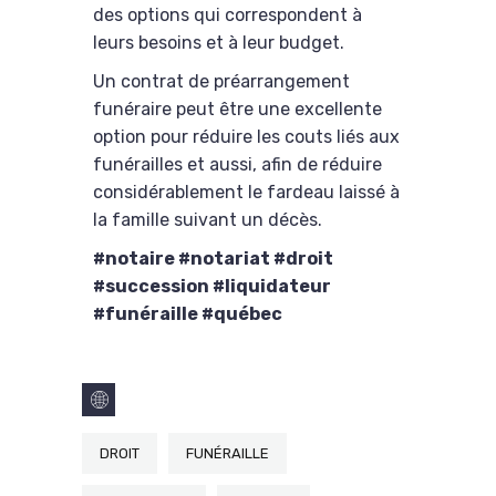
des options qui correspondent à
leurs besoins et à leur budget.
Un contrat de préarrangement
funéraire peut être une excellente
option pour réduire les couts liés aux
funérailles et aussi, afin de réduire
considérablement le fardeau laissé à
la famille suivant un décès.
#notaire #notariat #droit
#succession #liquidateur
#funéraille #québec
DROIT
FUNÉRAILLE