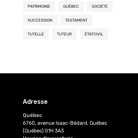
PATRIMOINE
QUÉBEC
SOCIÉTÉ
SUCCESSION
TESTAMENT
TUTELLE
TUTEUR
ÉTATCIVIL
Adresse
Québec
6760, avenue Isaac-Bédard, Québec
(Québec) G1H 3A3