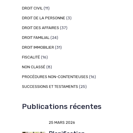
DROIT CIVIL
(11)
DROIT DE LA PERSONNE
(3)
DROIT DES AFFAIRES
(37)
DROIT FAMILIAL
(24)
DROIT IMMOBILIER
(31)
FISCALITÉ
(16)
NON CLASSÉ
(8)
PROCÉDURES NON-CONTENTIEUSES
(16)
SUCCESSIONS ET TESTAMENTS
(25)
Publications récentes
25 MARS 2026