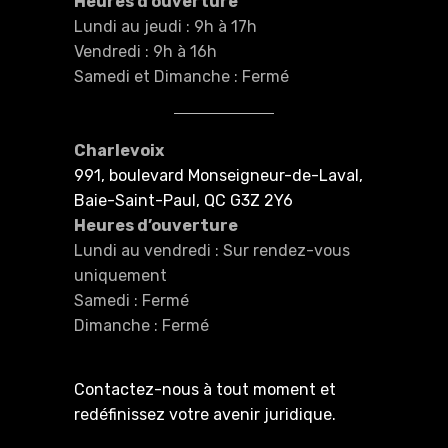
Heures d’ouverture
Lundi au jeudi : 9h à 17h
Vendredi : 9h à 16h
Samedi et Dimanche : Fermé
Charlevoix
991, boulevard Monseigneur-de-Laval,
Baie-Saint-Paul, QC G3Z 2Y6
Heures d’ouverture
Lundi au vendredi : Sur rendez-vous
uniquement
Samedi : Fermé
Dimanche : Fermé
Contactez-nous à tout moment et
redéfinissez votre avenir juridique.