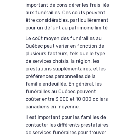
important de considérer les frais liés
aux funérailles. Ces coûts peuvent
être considérables, particulièrement
pour un défunt au patrimoine limité
Le coût moyen des funérailles au
Québec peut varier en fonction de
plusieurs facteurs, tels que le type
de services choisis, la région, les
prestations supplémentaires, et les
préférences personnelles de la
famille endeuillée. En général, les
funérailles au Québec peuvent
coûter entre 3 000 et 10 000 dollars
canadiens en moyenne.
Il est important pour les familles de
contacter les différents prestataires
de services funéraires pour trouver