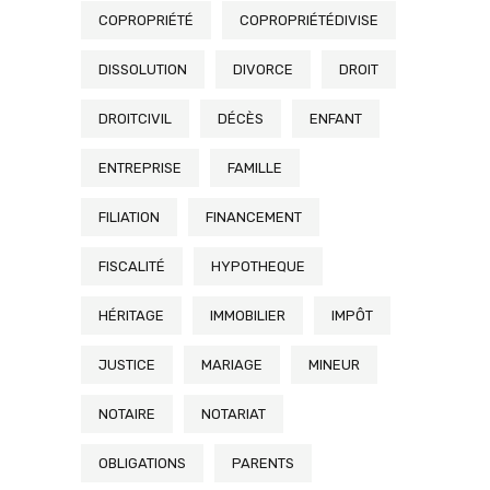
COPROPRIÉTÉ
COPROPRIÉTÉDIVISE
DISSOLUTION
DIVORCE
DROIT
DROITCIVIL
DÉCÈS
ENFANT
ENTREPRISE
FAMILLE
FILIATION
FINANCEMENT
FISCALITÉ
HYPOTHEQUE
HÉRITAGE
IMMOBILIER
IMPÔT
JUSTICE
MARIAGE
MINEUR
NOTAIRE
NOTARIAT
OBLIGATIONS
PARENTS