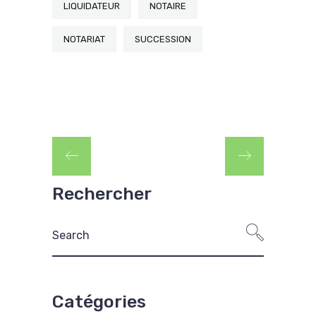
LIQUIDATEUR
NOTAIRE
NOTARIAT
SUCCESSION
Rechercher
Catégories