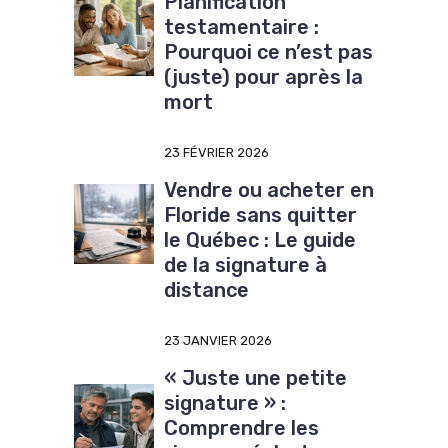
Planification
testamentaire :
Pourquoi ce n’est pas
(juste) pour après la
mort
23 FÉVRIER 2026
Vendre ou acheter en
Floride sans quitter
le Québec : Le guide
de la signature à
distance
23 JANVIER 2026
« Juste une petite
signature » :
Comprendre les