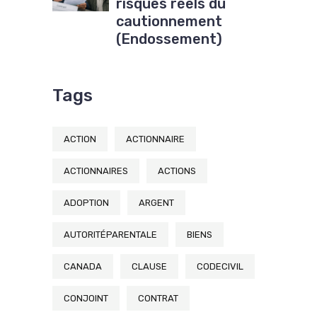
risques réels du
cautionnement
(Endossement)
Tags
ACTION
ACTIONNAIRE
ACTIONNAIRES
ACTIONS
ADOPTION
ARGENT
AUTORITÉPARENTALE
BIENS
CANADA
CLAUSE
CODECIVIL
CONJOINT
CONTRAT