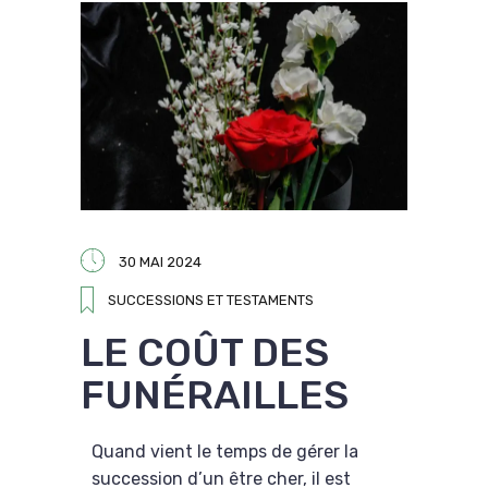
30 MAI 2024
SUCCESSIONS ET TESTAMENTS
LE COÛT DES
FUNÉRAILLES
Quand vient le temps de gérer la
succession d’un être cher, il est