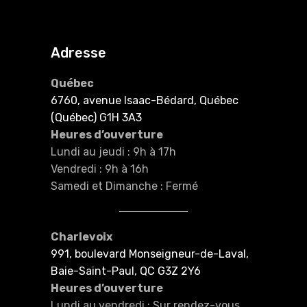
Adresse
Québec
6760, avenue Isaac-Bédard, Québec
(Québec) G1H 3A3
Heures d’ouverture
Lundi au jeudi : 9h à 17h
Vendredi : 9h à 16h
Samedi et Dimanche : Fermé
Charlevoix
991, boulevard Monseigneur-de-Laval,
Baie-Saint-Paul, QC G3Z 2Y6
Heures d’ouverture
Lundi au vendredi : Sur rendez-vous