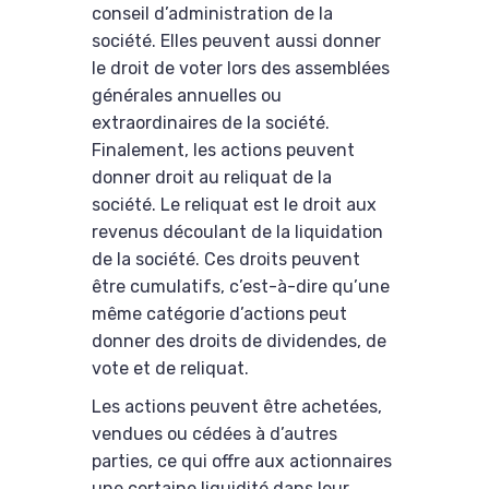
conseil d’administration de la
société. Elles peuvent aussi donner
le droit de voter lors des assemblées
générales annuelles ou
extraordinaires de la société.
Finalement, les actions peuvent
donner droit au reliquat de la
société. Le reliquat est le droit aux
revenus découlant de la liquidation
de la société. Ces droits peuvent
être cumulatifs, c’est-à-dire qu’une
même catégorie d’actions peut
donner des droits de dividendes, de
vote et de reliquat.
Les actions peuvent être achetées,
vendues ou cédées à d’autres
parties, ce qui offre aux actionnaires
une certaine liquidité dans leur