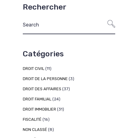
Rechercher
Catégories
DROIT CIVIL
(11)
DROIT DE LA PERSONNE
(3)
DROIT DES AFFAIRES
(37)
DROIT FAMILIAL
(24)
DROIT IMMOBILIER
(31)
FISCALITÉ
(16)
NON CLASSÉ
(8)