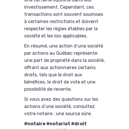
investissement. Cependant, ces
transactions sont souvent soumises
à certaines restrictions et doivent
respecter les règles établies par la
société et les lois applicables.
En résumé, une action d’une société
par actions au Québec représente
une part de propriété dans la société,
offrant aux actionnaires certains
droits, tels que le droit aux
bénéfices, le droit de vote et une
possibilité de revente.
Si vous avez des questions sur les
actions d’une société, consultez
votre notaire ; une source sûre.
#notaire #notariat #droit