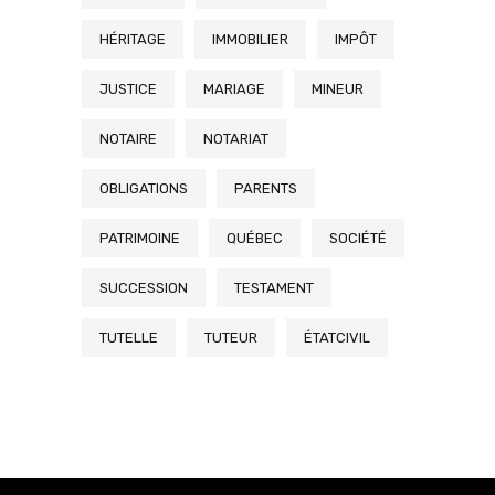
HÉRITAGE
IMMOBILIER
IMPÔT
JUSTICE
MARIAGE
MINEUR
NOTAIRE
NOTARIAT
OBLIGATIONS
PARENTS
PATRIMOINE
QUÉBEC
SOCIÉTÉ
SUCCESSION
TESTAMENT
TUTELLE
TUTEUR
ÉTATCIVIL