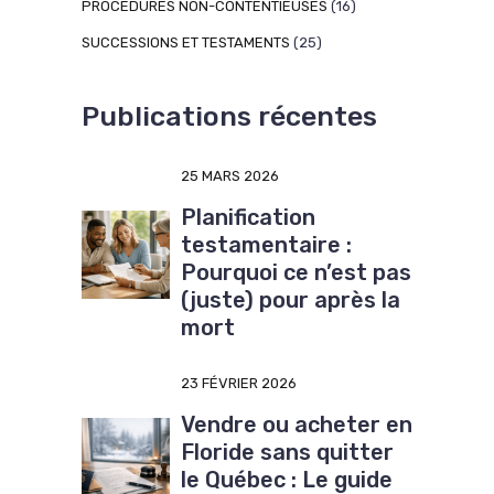
PROCÉDURES NON-CONTENTIEUSES
(16)
SUCCESSIONS ET TESTAMENTS
(25)
Publications récentes
25 MARS 2026
Planification
testamentaire :
Pourquoi ce n’est pas
(juste) pour après la
mort
23 FÉVRIER 2026
Vendre ou acheter en
Floride sans quitter
le Québec : Le guide