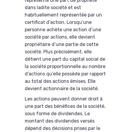
représente une part de propriété
dans ladite société et est
habituellement représentée par un
certificat d’action. Lorsqu’une
personne achète une action d’une
société par actions, elle devient
propriétaire d’une partie de cette
société. Plus précisément, elle
détient une part du capital social de
la société proportionnelle au nombre
d’actions qu’elle possède par rapport
au total des actions émises. Elle
devient actionnaire de la société.
Les actions peuvent donner droit à
une part des bénéfices de la société,
sous forme de dividendes. Le
montant des dividendes versés
dépend des décisions prises par le