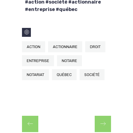
#action #société #actionnaire
#entreprise #québec
ACTION
ACTIONNAIRE
DROIT
ENTREPRISE
NOTAIRE
NOTARIAT
QUÉBEC
SOCIÉTÉ