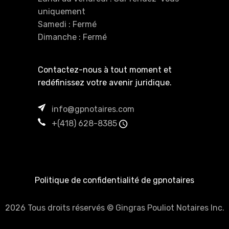
uniquement
Samedi : Fermé
Dimanche : Fermé
Contactez-nous à tout moment et
redéfinissez votre avenir juridique.
info@gpnotaires.com
+(418) 628-8385
Politique de confidentialité de gpnotaires
2026 Tous droits réservés © Gingras Pouliot Notaires Inc.