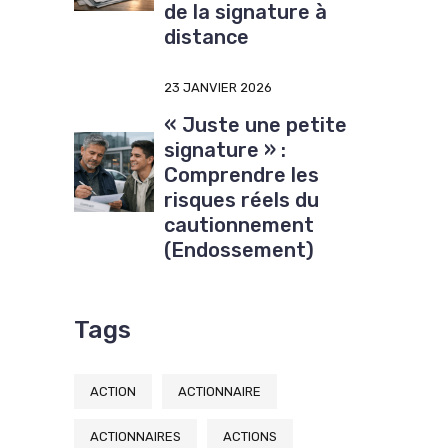
de la signature à
distance
23 JANVIER 2026
« Juste une petite
signature » :
Comprendre les
risques réels du
cautionnement
(Endossement)
Tags
ACTION
ACTIONNAIRE
ACTIONNAIRES
ACTIONS