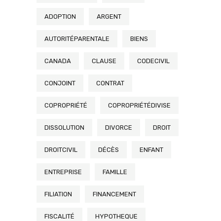
ADOPTION
ARGENT
AUTORITÉPARENTALE
BIENS
CANADA
CLAUSE
CODECIVIL
CONJOINT
CONTRAT
COPROPRIÉTÉ
COPROPRIÉTÉDIVISE
DISSOLUTION
DIVORCE
DROIT
DROITCIVIL
DÉCÈS
ENFANT
ENTREPRISE
FAMILLE
FILIATION
FINANCEMENT
FISCALITÉ
HYPOTHEQUE