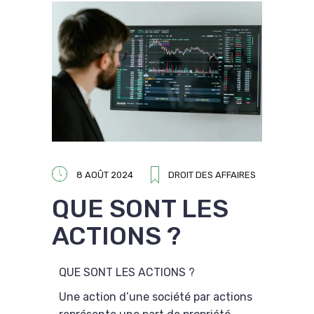
8 AOÛT 2024
DROIT DES AFFAIRES
QUE SONT LES
ACTIONS ?
QUE SONT LES ACTIONS ?
Une action d’une société par actions