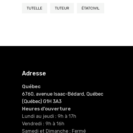
TUTELLE
TUTEUR
ÉTATCIVIL
Adresse
Québec
6760, avenue Isaac-Bédard, Québec
(Québec) G1H 3A3
Heures d’ouverture
Lundi au jeudi : 9h à 17h
Vendredi : 9h à 16h
Samedi et Dimanche : Fermé