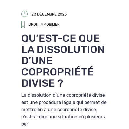
28 DÉCEMBRE 2023
DROIT IMMOBILIER
QU’EST-CE QUE
LA DISSOLUTION
D’UNE
COPROPRIÉTÉ
DIVISE ?
La dissolution d’une copropriété divise
est une procédure légale qui permet de
mettre fin à une copropriété divise,
c’est-à-dire une situation où plusieurs
per