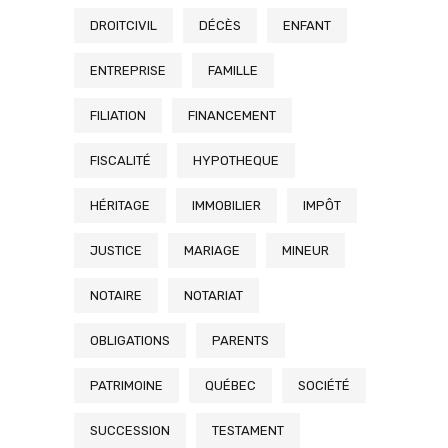
DROITCIVIL
DÉCÈS
ENFANT
ENTREPRISE
FAMILLE
FILIATION
FINANCEMENT
FISCALITÉ
HYPOTHEQUE
HÉRITAGE
IMMOBILIER
IMPÔT
JUSTICE
MARIAGE
MINEUR
NOTAIRE
NOTARIAT
OBLIGATIONS
PARENTS
PATRIMOINE
QUÉBEC
SOCIÉTÉ
SUCCESSION
TESTAMENT