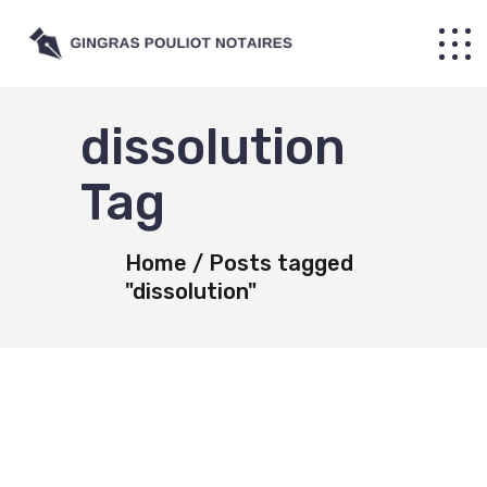
dissolution
Tag
Home
Posts tagged
"dissolution"