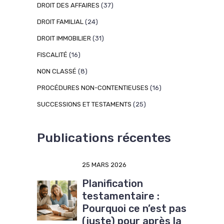
DROIT DES AFFAIRES
(37)
DROIT FAMILIAL
(24)
DROIT IMMOBILIER
(31)
FISCALITÉ
(16)
NON CLASSÉ
(8)
PROCÉDURES NON-CONTENTIEUSES
(16)
SUCCESSIONS ET TESTAMENTS
(25)
Publications récentes
25 MARS 2026
Planification
testamentaire :
Pourquoi ce n’est pas
(juste) pour après la