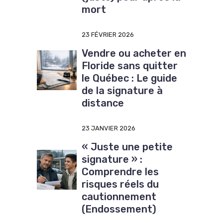
mort
23 FÉVRIER 2026
Vendre ou acheter en
Floride sans quitter
le Québec : Le guide
de la signature à
distance
23 JANVIER 2026
« Juste une petite
signature » :
Comprendre les
risques réels du
cautionnement
(Endossement)