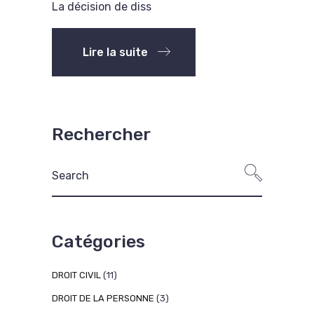
La décision de diss
Lire la suite
Rechercher
Search
for:
Catégories
DROIT CIVIL
(11)
DROIT DE LA PERSONNE
(3)