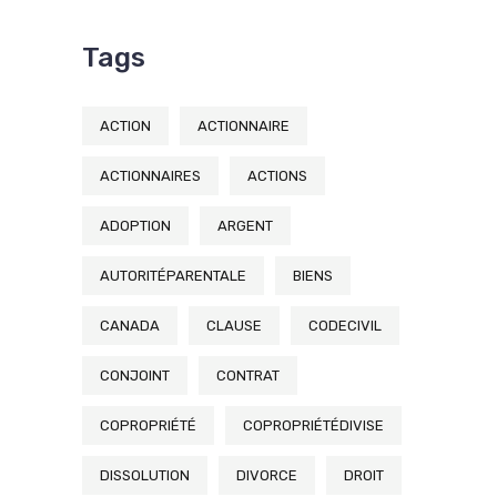
Tags
ACTION
ACTIONNAIRE
ACTIONNAIRES
ACTIONS
ADOPTION
ARGENT
AUTORITÉPARENTALE
BIENS
CANADA
CLAUSE
CODECIVIL
CONJOINT
CONTRAT
COPROPRIÉTÉ
COPROPRIÉTÉDIVISE
DISSOLUTION
DIVORCE
DROIT