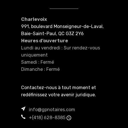
Charlevoix
991, boulevard Monseigneur-de-Laval,
Baie-Saint-Paul, QC G3Z 2Y6
Heures d’ouverture
Lundi au vendredi : Sur rendez-vous
uniquement
Samedi : Fermé
Dimanche : Fermé
Contactez-nous à tout moment et
redéfinissez votre avenir juridique.
info@gpnotaires.com
+(418) 628-8385