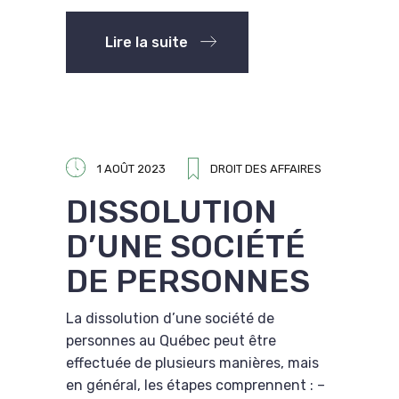
Lire la suite
1 AOÛT 2023
DROIT DES AFFAIRES
DISSOLUTION
D’UNE SOCIÉTÉ
DE PERSONNES
La dissolution d’une société de
personnes au Québec peut être
effectuée de plusieurs manières, mais
en général, les étapes comprennent : –